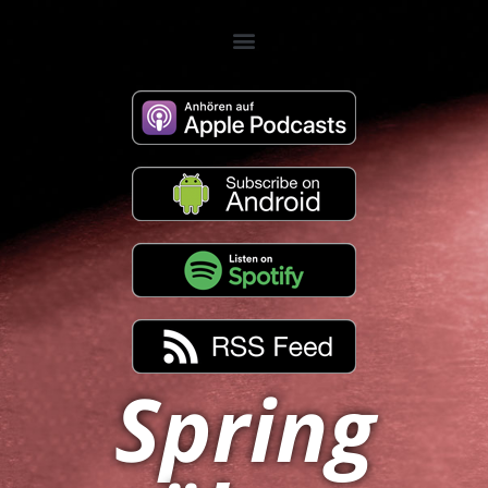
Spring