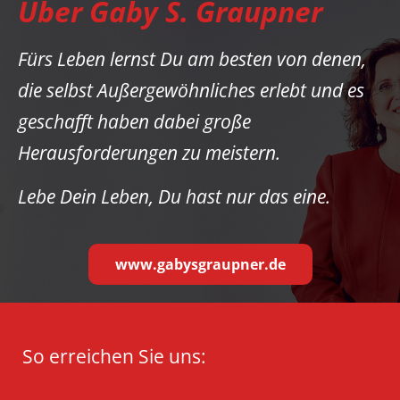
Über Gaby S. Graupner
Fürs Leben lernst Du am besten von denen,
die selbst Außergewöhnliches erlebt und es
geschafft haben dabei große
Herausforderungen zu meistern.
Lebe Dein Leben, Du hast nur das eine.
www.gabysgraupner.de
So erreichen Sie uns: