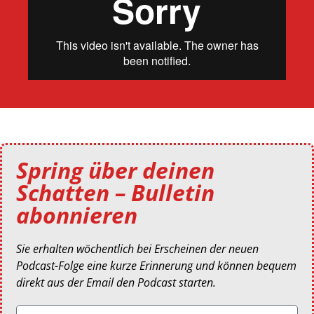
Spring über deinen
Schatten – Bulletin
abonnieren
Sie erhalten wöchentlich bei Erscheinen der neuen
Podcast-Folge eine kurze Erinnerung und können bequem
direkt aus der Email den Podcast starten.