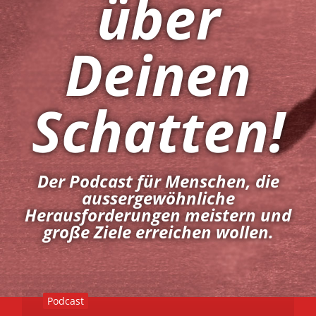
über
Deinen
Schatten!
Der Podcast für Menschen, die
aussergewöhnliche
Herausforderungen meistern und
große Ziele erreichen wollen.
Podcast