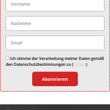
Ich stimme der Verarbeitung meiner Daten gemäß
den Datenschutzbestimmungen zu (
Details
)
Abonnieren