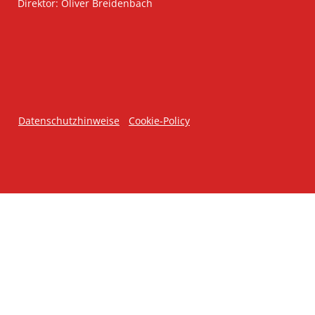
Direktor: Oliver Breidenbach
Datenschutzhinweise
Cookie-Policy