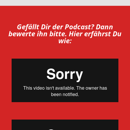
Gefällt Dir der Podcast? Dann
bewerte ihn bitte. Hier erfährst Du
wie: