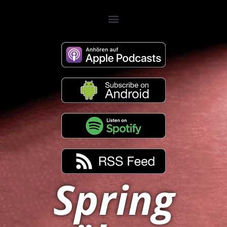
Spring