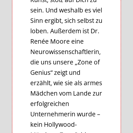
sein. Und weshalb es viel
Sinn ergibt, sich selbst zu
loben. Außerdem ist Dr.
Renée Moore eine
Neurowissenschaftlerin,
die uns unsere „Zone of
Genius“ zeigt und
erzählt, wie sie als armes
Mädchen vom Lande zur
erfolgreichen
Unternehmerin wurde –
kein Hollywood-