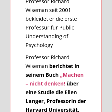
Professor Richard
Wiseman seit 2001
bekleidet er die erste
Professur für Public
Understanding of
Psychology
Professor Richard
Wiseman
berichtet in
seinem Buch
„Machen
– nicht denken!
über
eine Studie die Ellen
Langer, Professorin der
Harvard Universität,