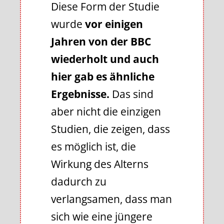
Diese Form der Studie
wurde
vor einigen
Jahren von der BBC
wiederholt und auch
hier gab es ähnliche
Ergebnisse.
Das sind
aber nicht die einzigen
Studien, die zeigen, dass
es möglich ist, die
Wirkung des Alterns
dadurch zu
verlangsamen, dass man
sich wie eine jüngere