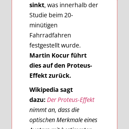
sinkt
, was innerhalb der
Studie beim 20-
minütigen
Fahrradfahren
festgestellt wurde.
Martin Kocur führt
dies auf den Proteus-
Effekt zurück.
Wikipedia sagt
dazu:
Der Proteus-Effekt
nimmt an, dass die
optischen Merkmale eines