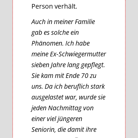
Person verhält.
Auch in meiner Familie
gab es solche ein
Phänomen. Ich habe
meine Ex-Schwiegermutter
sieben Jahre lang gepflegt.
Sie kam mit Ende 70 zu
uns. Da ich beruflich stark
ausgelastet war, wurde sie
jeden Nachmittag von
einer viel jüngeren
Seniorin, die damit ihre