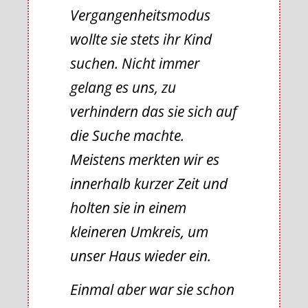
Vergangenheitsmodus
wollte sie stets ihr Kind
suchen. Nicht immer
gelang es uns, zu
verhindern das sie sich auf
die Suche machte.
Meistens merkten wir es
innerhalb kurzer Zeit und
holten sie in einem
kleineren Umkreis, um
unser Haus wieder ein.
Einmal aber war sie schon