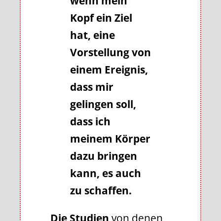
wenn mein
Kopf ein Ziel
hat, eine
Vorstellung von
einem Ereignis,
dass mir
gelingen soll,
dass ich
meinem Körper
dazu bringen
kann, es auch
zu schaffen.
Die Studien
von denen