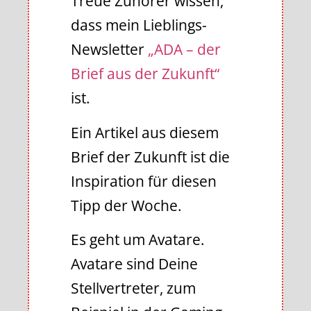
Treue Zuhörer wissen,
dass mein Lieblings-
Newsletter
„ADA – der
Brief aus der Zukunft“
ist.
Ein Artikel aus diesem
Brief der Zukunft ist die
Inspiration für diesen
Tipp der Woche.
Es geht um Avatare.
Avatare sind Deine
Stellvertreter, zum