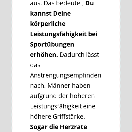
aus. Das bedeutet,
Du
kannst Deine
körperliche
Leistungsfähigkeit bei
Sportübungen
erhöhen.
Dadurch lässt
das
Anstrengungsempfinden
nach. Männer haben
aufgrund der höheren
Leistungsfähigkeit eine
höhere Griffstärke.
Sogar die Herzrate