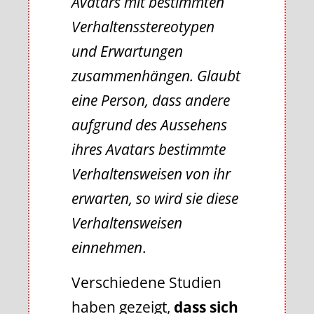
Avatars mit bestimmten
Verhaltensstereotypen
und Erwartungen
zusammenhängen. Glaubt
eine Person, dass andere
aufgrund des Aussehens
ihres Avatars bestimmte
Verhaltensweisen von ihr
erwarten, so wird sie diese
Verhaltensweisen
einnehmen
.
Verschiedene Studien
haben gezeigt,
dass sich