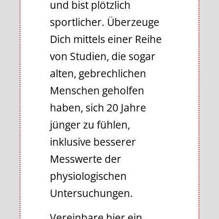
und bist plötzlich
sportlicher. Überzeuge
Dich mittels einer Reihe
von Studien, die sogar
alten, gebrechlichen
Menschen geholfen
haben, sich 20 Jahre
jünger zu fühlen,
inklusive besserer
Messwerte der
physiologischen
Untersuchungen.
Vereinbare hier ein