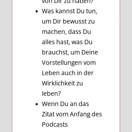
von Dir zu haben?
Was kannst Du tun,
um Dir bewusst zu
machen, dass Du
alles hast, was Du
brauchst, um Deine
Vorstellungen vom
Leben auch in der
Wirklichkeit zu
leben?
Wenn Du an das
Zitat vom Anfang des
Podcasts