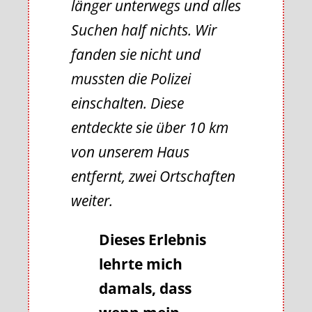
länger unterwegs und alles
Suchen half nichts. Wir
fanden sie nicht und
mussten die Polizei
einschalten. Diese
entdeckte sie über 10 km
von unserem Haus
entfernt, zwei Ortschaften
weiter.
Dieses Erlebnis
lehrte mich
damals, dass