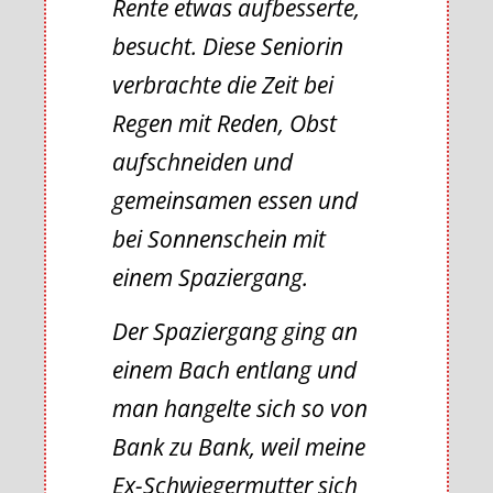
Rente etwas aufbesserte,
besucht. Diese Seniorin
verbrachte die Zeit bei
Regen mit Reden, Obst
aufschneiden und
gemeinsamen essen und
bei Sonnenschein mit
einem Spaziergang.
Der Spaziergang ging an
einem Bach entlang und
man hangelte sich so von
Bank zu Bank, weil meine
Ex-Schwiegermutter sich