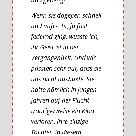
und gebeugt.
Wenn sie dagegen schnell
und aufrecht, ja fast
federnd ging, wusste ich,
ihr Geist ist in der
Vergangenheit. Und wir
passten sehr auf, dass sie
uns nicht ausbüxte. Sie
hatte nämlich in jungen
Jahren auf der Flucht
traurigerweise ein Kind
verloren. Ihre einzige
Tochter. In diesem