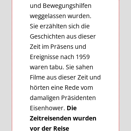
und Bewegungshilfen
weggelassen wurden.
Sie erzählten sich die
Geschichten aus dieser
Zeit im Präsens und
Ereignisse nach 1959
waren tabu. Sie sahen
Filme aus dieser Zeit und
hörten eine Rede vom
damaligen Präsidenten
Eisenhower.
Die
Zeitreisenden wurden
vor der Reise