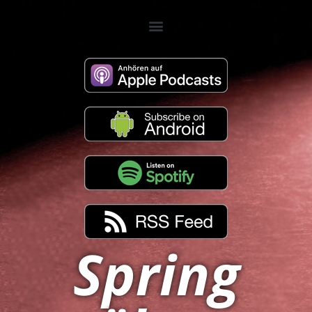
Spring