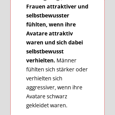
Frauen attraktiver und
selbstbewusster
fühlten, wenn ihre
Avatare attraktiv
waren und sich dabei
selbstbewusst
verhielten.
Männer
fühlten sich stärker oder
verhielten sich
aggressiver, wenn ihre
Avatare schwarz
gekleidet waren.