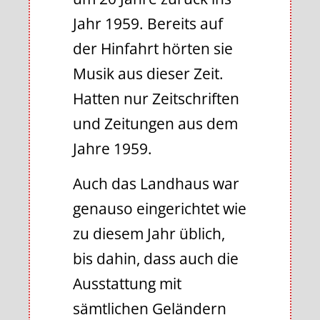
Jahr 1959. Bereits auf
der Hinfahrt hörten sie
Musik aus dieser Zeit.
Hatten nur Zeitschriften
und Zeitungen aus dem
Jahre 1959.
Auch das Landhaus war
genauso eingerichtet wie
zu diesem Jahr üblich,
bis dahin, dass auch die
Ausstattung mit
sämtlichen Geländern