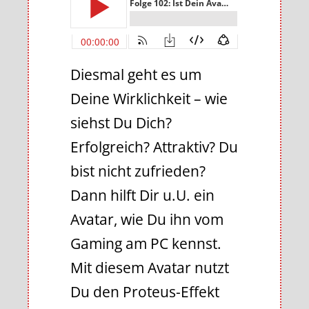
Diesmal geht es um
Deine Wirklichkeit – wie
siehst Du Dich?
Erfolgreich? Attraktiv? Du
bist nicht zufrieden?
Dann hilft Dir u.U. ein
Avatar, wie Du ihn vom
Gaming am PC kennst.
Mit diesem Avatar nutzt
Du den Proteus-Effekt