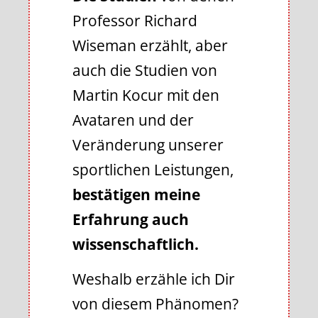
Professor Richard
Wiseman erzählt, aber
auch die Studien von
Martin Kocur mit den
Avataren und der
Veränderung unserer
sportlichen Leistungen,
bestätigen meine
Erfahrung auch
wissenschaftlich.
Weshalb erzähle ich Dir
von diesem Phänomen?