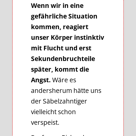
Wenn wir in eine
gefährliche Situation
kommen, reagiert
unser Körper instinktiv
mit Flucht und erst
Sekundenbruchteile
später, kommt die
Angst.
Wäre es
andersherum hätte uns
der Säbelzahntiger
vielleicht schon
verspeist.