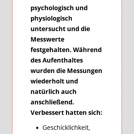
psychologisch und
physiologisch
untersucht und die
Messwerte
festgehalten. Während
des Aufenthaltes
wurden die Messungen
wiederholt und
natürlich auch
anschließend.
Verbessert hatten sich:
Geschicklichkeit,