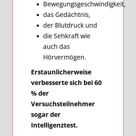
Bewegungsgeschwindigkeit,
das Gedächtnis,
der Blutdruck und
die Sehkraft wie
auch das
Hörvermögen.
Erstaunlicherweise
verbesserte sich bei 60
% der
Versuchsteilnehmer
sogar der
Intelligenztest.