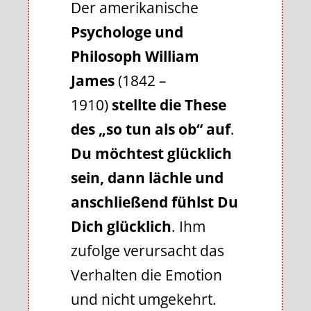
Der amerikanische
Psychologe und
Philosoph William
James
(1842 –
1910)
stellte die These
des „so tun als ob“ auf
.
Du möchtest glücklich
sein, dann lächle und
anschließend fühlst Du
Dich glücklich
. Ihm
zufolge verursacht das
Verhalten die Emotion
und nicht umgekehrt.