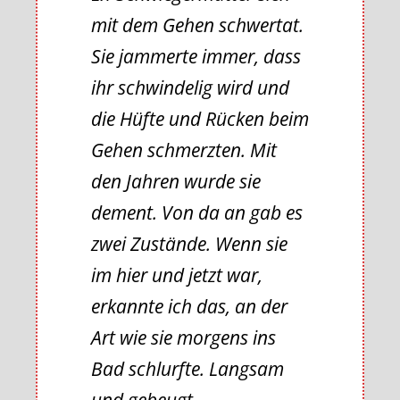
mit dem Gehen schwertat.
Sie jammerte immer, dass
ihr schwindelig wird und
die Hüfte und Rücken beim
Gehen schmerzten. Mit
den Jahren wurde sie
dement. Von da an gab es
zwei Zustände. Wenn sie
im hier und jetzt war,
erkannte ich das, an der
Art wie sie morgens ins
Bad schlurfte. Langsam