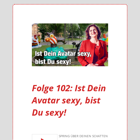
Folge 102: Ist Dein
Avatar sexy, bist
Du sexy!