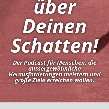
über
Deinen
Schatten!
Der Podcast für Menschen, die
aussergewöhnliche
Herausforderungen meistern und
große Ziele erreichen wollen.