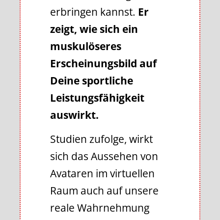
erbringen kannst.
Er
zeigt, wie sich ein
muskulöseres
Erscheinungsbild auf
Deine sportliche
Leistungsfähigkeit
auswirkt.
Studien zufolge, wirkt
sich das Aussehen von
Avataren im virtuellen
Raum auch auf unsere
reale Wahrnehmung