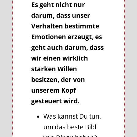
Es geht nicht nur
darum, dass unser
Verhalten bestimmte
Emotionen erzeugt, es
geht auch darum, dass
wir einen wirklich
starken Willen
besitzen, der von
unserem Kopf
gesteuert wird.
Was kannst Du tun,
um das beste Bild