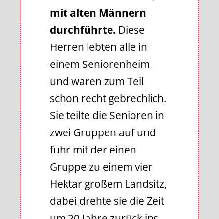
mit alten Männern
durchführte.
Diese
Herren lebten alle in
einem Seniorenheim
und waren zum Teil
schon recht gebrechlich.
Sie teilte die Senioren in
zwei Gruppen auf und
fuhr mit der einen
Gruppe zu einem vier
Hektar großem Landsitz,
dabei drehte sie die Zeit
um 20 Jahre zurück ins