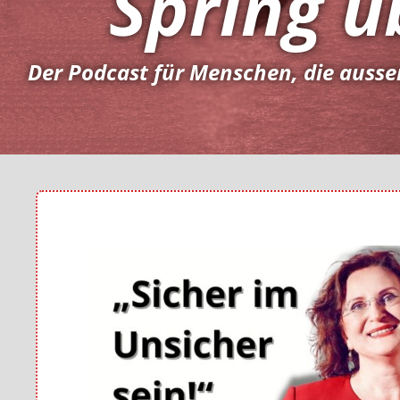
Spring ü
Der Podcast für Menschen, die ausse