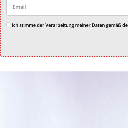
Ich stimme der Verarbeitung meiner Daten gemäß d