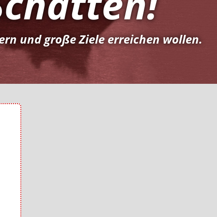
Schatten!
rn und große Ziele erreichen wollen.