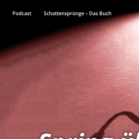
Podcast
Schattensprünge – Das Buch