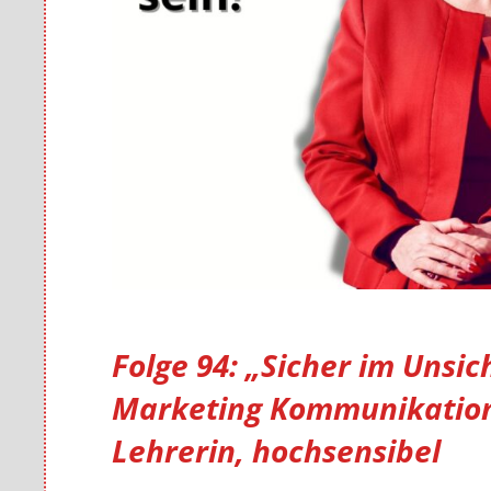
Folge 94: „Sicher im Unsic
Marketing Kommunikation
Lehrerin, hochsensibel