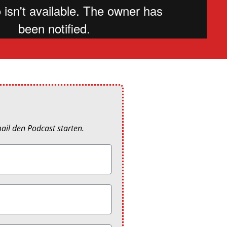
ail den Podcast starten.