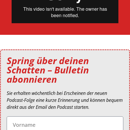
Spring über deinen
Schatten – Bulletin
abonnieren
Sie erhalten wöchentlich bei Erscheinen der neuen
Podcast-Folge eine kurze Erinnerung und können bequem
direkt aus der Email den Podcast starten.