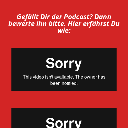
Gefällt Dir der Podcast? Dann
bewerte ihn bitte. Hier erfährst Du
wie: