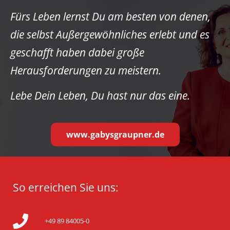
Fürs Leben lernst Du am besten von denen,
die selbst Außergewöhnliches erlebt und es
geschafft haben dabei große
Herausforderungen zu meistern.
Lebe Dein Leben, Du hast nur das eine.
www.gabysgraupner.de
So erreichen Sie uns:
+49 89 84005-0