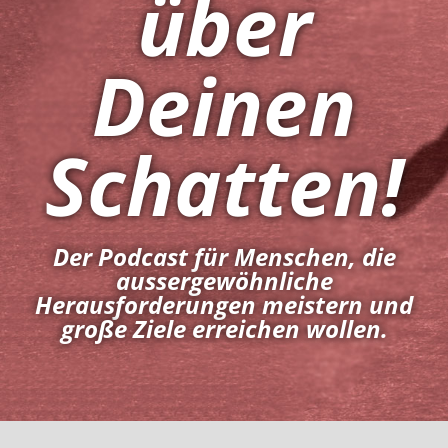
über
Deinen
Schatten!
Der Podcast für Menschen, die
aussergewöhnliche
Herausforderungen meistern und
große Ziele erreichen wollen.