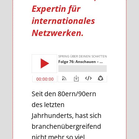
Expertin für
internationales
Netzwerken.
Seit den 80ern/90ern
des letzten
Jahrhunderts, hast sich
branchenübergreifend
nicht mehr so viel