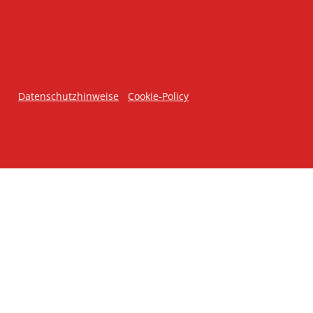
Datenschutzhinweise
Cookie-Policy