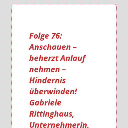
Folge 76:
Anschauen –
beherzt Anlauf
nehmen –
Hindernis
überwinden!
Gabriele
Rittinghaus,
Unternehmerin,