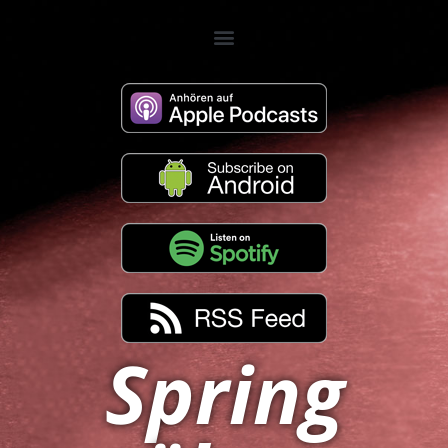
Spring