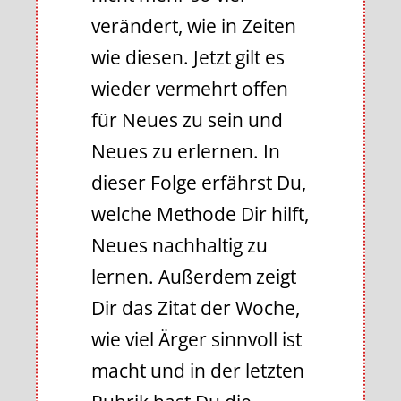
verändert, wie in Zeiten
wie diesen. Jetzt gilt es
wieder vermehrt offen
für Neues zu sein und
Neues zu erlernen. In
dieser Folge erfährst Du,
welche Methode Dir hilft,
Neues nachhaltig zu
lernen. Außerdem zeigt
Dir das Zitat der Woche,
wie viel Ärger sinnvoll ist
macht und in der letzten