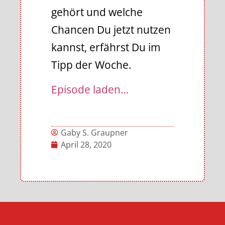
gehört und welche
Chancen Du jetzt nutzen
kannst, erfährst Du im
Tipp der Woche.
Episode laden…
Gaby S. Graupner
April 28, 2020