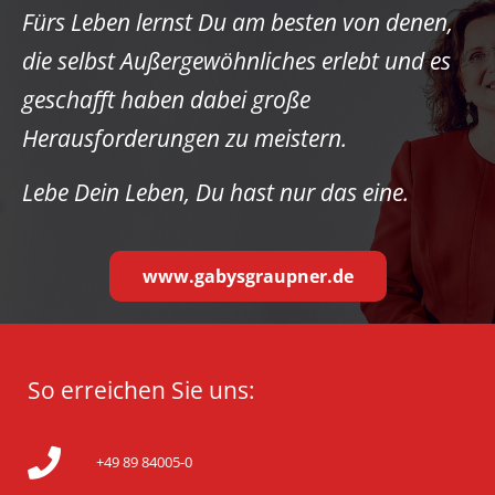
Fürs Leben lernst Du am besten von denen,
die selbst Außergewöhnliches erlebt und es
geschafft haben dabei große
Herausforderungen zu meistern.
Lebe Dein Leben, Du hast nur das eine.
www.gabysgraupner.de
So erreichen Sie uns:
+49 89 84005-0