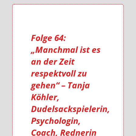
Folge 64:
„Manchmal ist es
an der Zeit
respektvoll zu
gehen“ – Tanja
Köhler,
Dudelsackspielerin,
Psychologin,
Coach, Rednerin