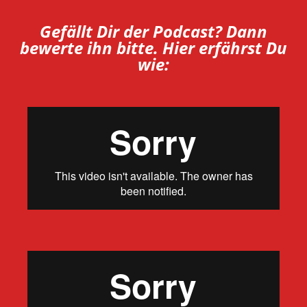
Gefällt Dir der Podcast? Dann
bewerte ihn bitte. Hier erfährst Du
wie: