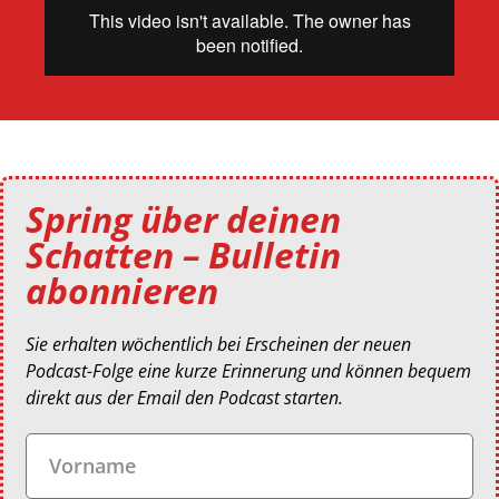
Spring über deinen
Schatten – Bulletin
abonnieren
Sie erhalten wöchentlich bei Erscheinen der neuen
Podcast-Folge eine kurze Erinnerung und können bequem
direkt aus der Email den Podcast starten.