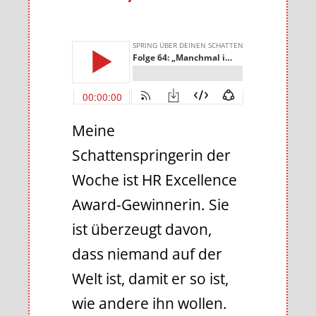
Meine
Schattenspringerin der
Woche ist HR Excellence
Award-Gewinnerin. Sie
ist überzeugt davon,
dass niemand auf der
Welt ist, damit er so ist,
wie andere ihn wollen.