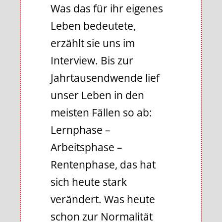
Was das für ihr eigenes
Leben bedeutete,
erzählt sie uns im
Interview. Bis zur
Jahrtausendwende lief
unser Leben in den
meisten Fällen so ab:
Lernphase –
Arbeitsphase –
Rentenphase, das hat
sich heute stark
verändert. Was heute
schon zur Normalität