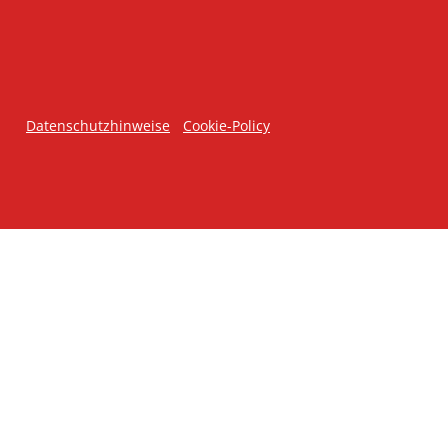
Datenschutzhinweise
Cookie-Policy