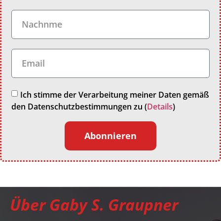
Ich stimme der Verarbeitung meiner Daten gemäß
den Datenschutzbestimmungen zu (
Details
)
Abonnieren
Über Gaby S. Graupner