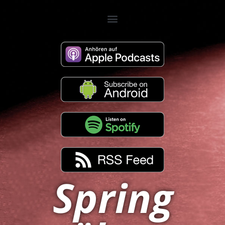
Spring