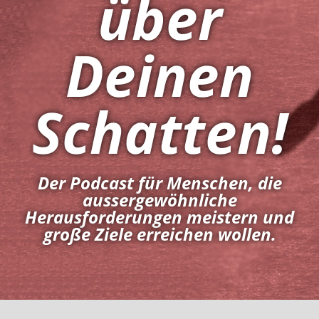
über
Deinen
Schatten!
Der Podcast für Menschen, die
aussergewöhnliche
Herausforderungen meistern und
große Ziele erreichen wollen.