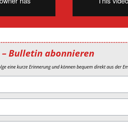
 – Bulletin abonnieren
olge eine kurze Erinnerung und können bequem direkt aus der Em