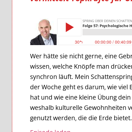
Wer hätte sie nicht gerne, eine G
wissen, welche Knöpfe man drücke
synchron läuft. Mein Schattensprin
der Woche geht es darum, wie viel E
hat und wie eine kleine Übung dein
weshalb kulturelle Gewohnheiten v
genutzt werden, die die Erde bietet.