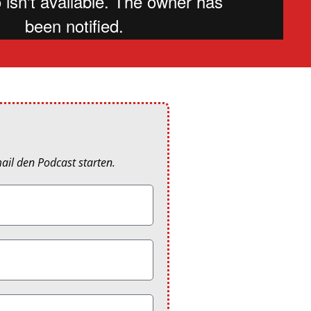
ail den Podcast starten.