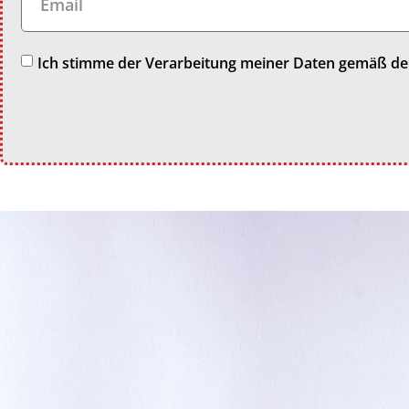
Ich stimme der Verarbeitung meiner Daten gemäß d