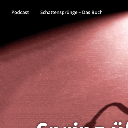
Podcast
Schattensprünge – Das Buch