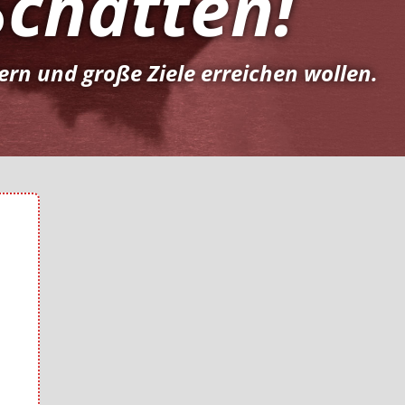
Schatten!
rn und große Ziele erreichen wollen.