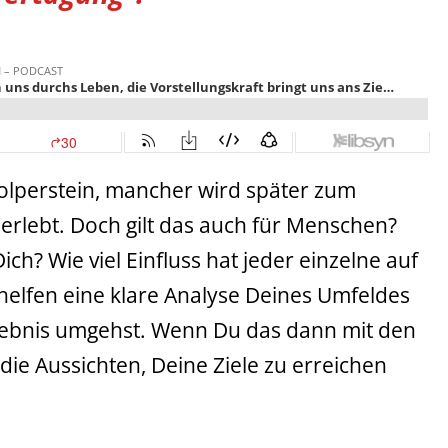
Stolperstein, mancher wird später zum
 erlebt. Doch gilt das auch für Menschen?
ch? Wie viel Einfluss hat jeder einzelne auf
 helfen eine klare Analyse Deines Umfeldes
gebnis umgehst. Wenn Du das dann mit den
 die Aussichten, Deine Ziele zu erreichen