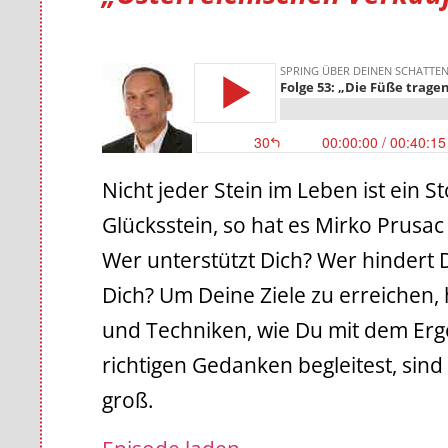
Nicht jeder Stein im Leben ist ein 
Glücksstein, so hat es Mirko Prusac
Wer unterstützt Dich? Wer hindert Di
Dich? Um Deine Ziele zu erreichen,
und Techniken, wie Du mit dem Er
richtigen Gedanken begleitest, sind
groß.