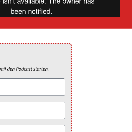
ail den Podcast starten.