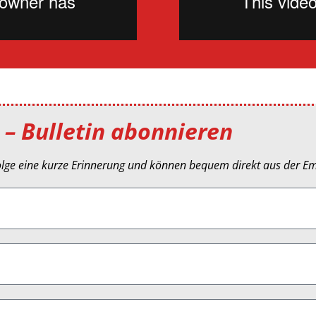
 – Bulletin abonnieren
olge eine kurze Erinnerung und können bequem direkt aus der Em