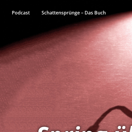
Podcast
Schattensprünge – Das Buch