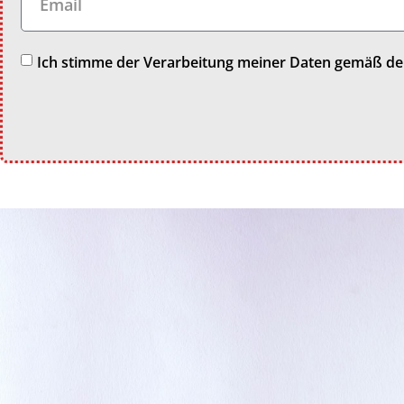
Ich stimme der Verarbeitung meiner Daten gemäß d