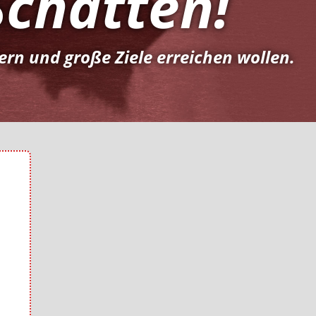
Schatten!
rn und große Ziele erreichen wollen.