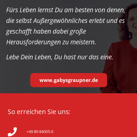
Fürs Leben lernst Du am besten von denen,
die selbst Außergewöhnliches erlebt und es
geschafft haben dabei große
Herausforderungen zu meistern.
Lebe Dein Leben, Du hast nur das eine.
www.gabysgraupner.de
So erreichen Sie uns:
+49 89 84005-0