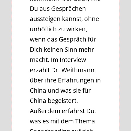
Du aus Gesprächen
aussteigen kannst, ohne
unhöflich zu wirken,
wenn das Gespräch für
Dich keinen Sinn mehr
macht. Im Interview
erzählt Dr. Weithmann,
über ihre Erfahrungen in
China und was sie für
China begeistert.
Außerdem erfährst Du,
was es mit dem Thema