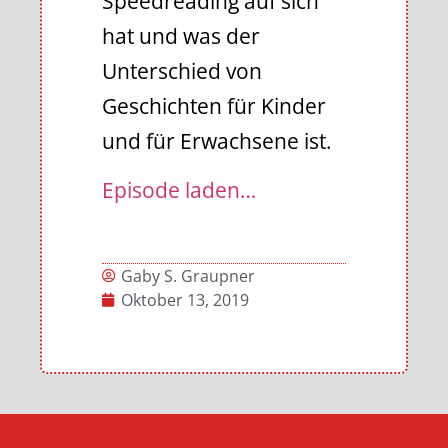
Speedreading auf sich
hat und was der
Unterschied von
Geschichten für Kinder
und für Erwachsene ist.
Episode laden…
Gaby S. Graupner
Oktober 13, 2019