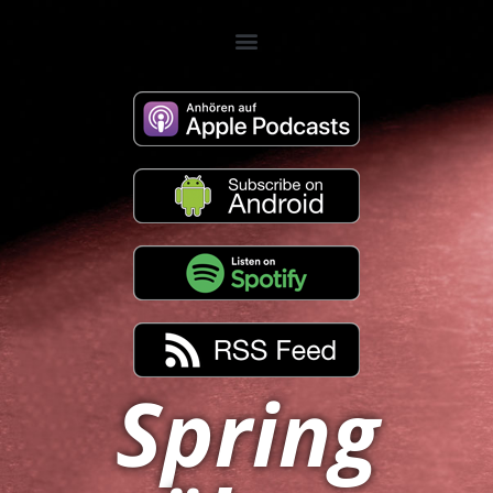
Spring