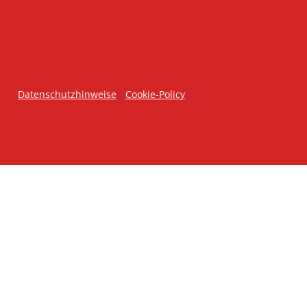
Datenschutzhinweise
Cookie-Policy