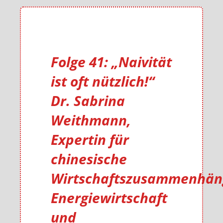
Folge 41: „Naivität
ist oft nützlich!“
Dr. Sabrina
Weithmann,
Expertin für
chinesische
Wirtschaftszusammenhän
Energiewirtschaft
und