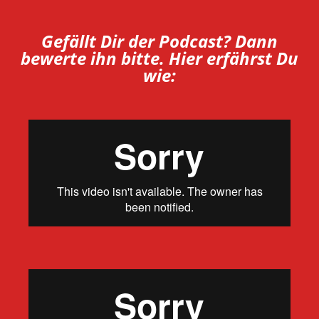
Gefällt Dir der Podcast? Dann
bewerte ihn bitte. Hier erfährst Du
wie: