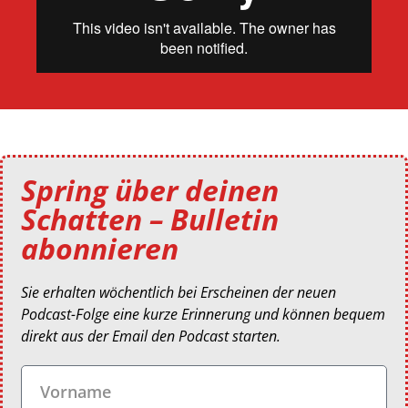
Spring über deinen
Schatten – Bulletin
abonnieren
Sie erhalten wöchentlich bei Erscheinen der neuen
Podcast-Folge eine kurze Erinnerung und können bequem
direkt aus der Email den Podcast starten.