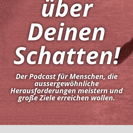
über
Deinen
Schatten!
Der Podcast für Menschen, die
aussergewöhnliche
Herausforderungen meistern und
große Ziele erreichen wollen.