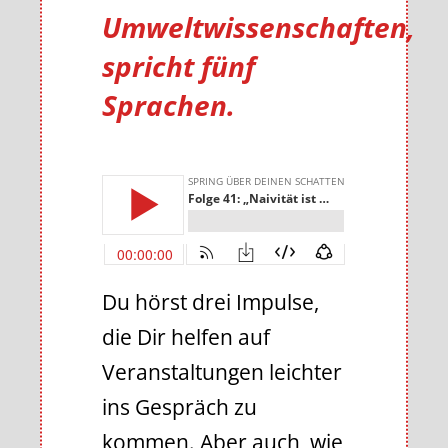
Umweltwissenschaften,
spricht fünf
Sprachen.
Du hörst drei Impulse,
die Dir helfen auf
Veranstaltungen leichter
ins Gespräch zu
kommen. Aber auch, wie