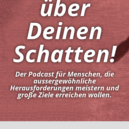
über
Deinen
Schatten!
Der Podcast für Menschen, die
aussergewöhnliche
Herausforderungen meistern und
große Ziele erreichen wollen.