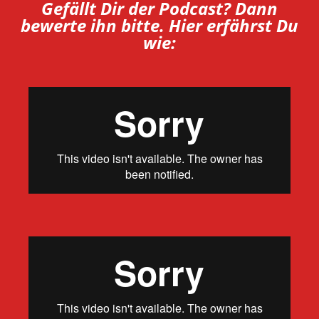
Gefällt Dir der Podcast? Dann
bewerte ihn bitte. Hier erfährst Du
wie: