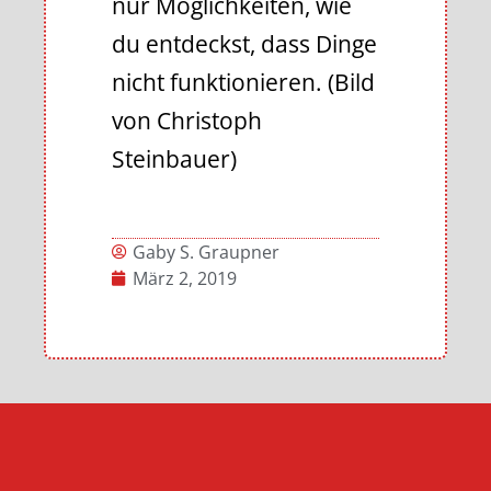
nur Möglichkeiten, wie
du entdeckst, dass Dinge
nicht funktionieren. (Bild
von Christoph
Steinbauer)
Gaby S. Graupner
März 2, 2019