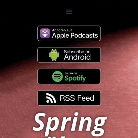
Spring