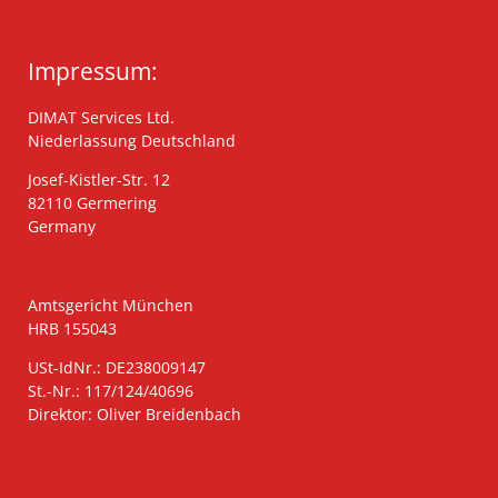
Impressum:
DIMAT Services Ltd.
Niederlassung Deutschland
Josef-Kistler-Str. 12
82110 Germering
Germany
Amtsgericht München
HRB 155043
USt-IdNr.: DE238009147
St.-Nr.: 117/124/40696
Direktor: Oliver Breidenbach