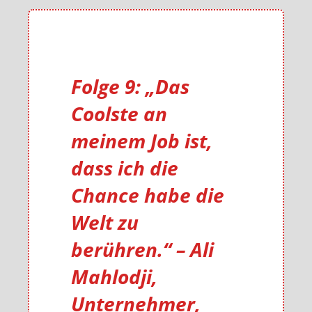
Folge 9: „Das
Coolste an
meinem Job ist,
dass ich die
Chance habe die
Welt zu
berühren.“ – Ali
Mahlodji,
Unternehmer,