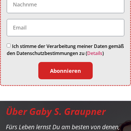
Ich stimme der Verarbeitung meiner Daten gemäß
den Datenschutzbestimmungen zu (
Details
)
Abonnieren
Über Gaby S. Graupner
Fürs Leben lernst Du am besten von denen,