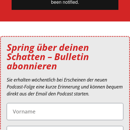
Spring über deinen
Schatten – Bulletin
abonnieren
Sie erhalten wöchentlich bei Erscheinen der neuen
Podcast-Folge eine kurze Erinnerung und können bequem
direkt aus der Email den Podcast starten.