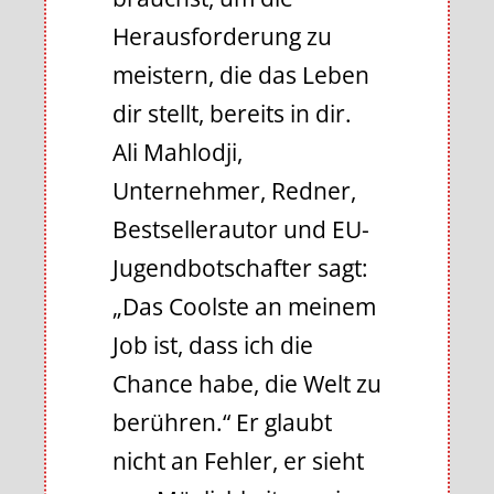
Herausforderung zu
meistern, die das Leben
dir stellt, bereits in dir.
Ali Mahlodji,
Unternehmer, Redner,
Bestsellerautor und EU-
Jugendbotschafter sagt:
„Das Coolste an meinem
Job ist, dass ich die
Chance habe, die Welt zu
berühren.“ Er glaubt
nicht an Fehler, er sieht