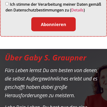
Ich stimme der Verarbeitung meiner Daten gemäß
den Datenschutzbestimmungen zu (
Details
)
Abonnieren
Über Gaby S. Graupner
Fürs Leben lernst Du am besten von denen,
die selbst Außergewöhnliches erlebt und es
geschafft haben dabei große
Herausforderungen zu meistern.