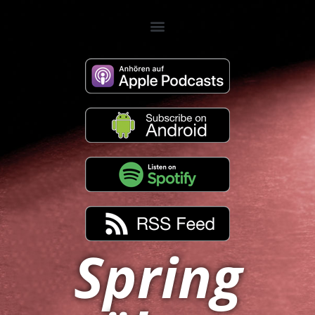
Spring