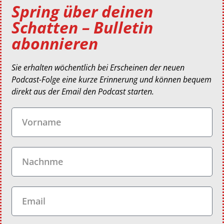
Spring über deinen
Schatten – Bulletin
abonnieren
Sie erhalten wöchentlich bei Erscheinen der neuen
Podcast-Folge eine kurze Erinnerung und können bequem
direkt aus der Email den Podcast starten.