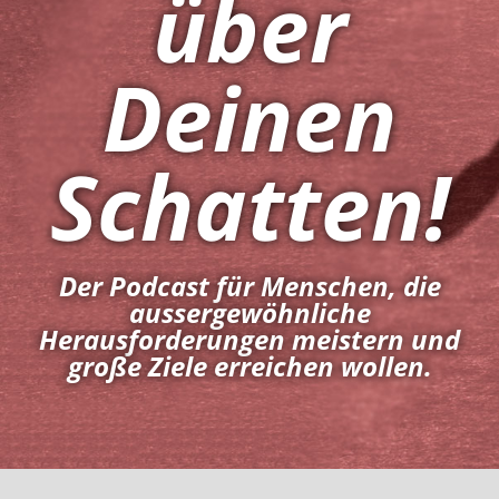
über
Deinen
Schatten!
Der Podcast für Menschen, die
aussergewöhnliche
Herausforderungen meistern und
große Ziele erreichen wollen.