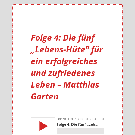
Folge 4: Die fünf
„Lebens-Hüte” für
ein erfolgreiches
und zufriedenes
Leben – Matthias
Garten