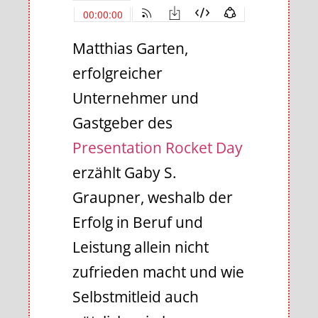
Matthias Garten,
erfolgreicher
Unternehmer und
Gastgeber des
Presentation Rocket Day
erzählt Gaby S.
Graupner, weshalb der
Erfolg in Beruf und
Leistung allein nicht
zufrieden macht und wie
Selbstmitleid auch